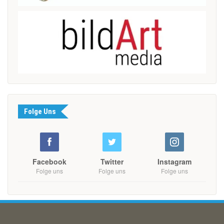
Folge Uns
Facebook
Twitter
Instagram
Folge uns
Folge uns
Folge uns