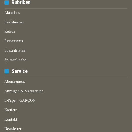
Rubriken
Aktuelles
Kochbücher
Reisen
Restaurants
Spezialitäten
Spitzenköche
Service
Abonnement
Anzeigen & Mediadaten
E-Paper | GARÇON
Karriere
Kontakt
Newsletter