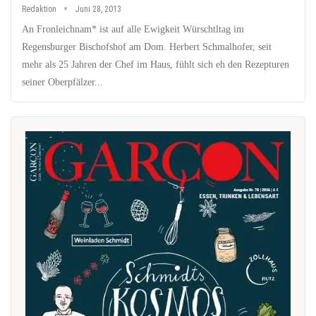
Redaktion
Juni 28, 2013
An Fronleichnam* ist auf alle Ewigkeit Würschtltag im
Regensburger Bischofshof am Dom. Herbert Schmalhofer, seit
mehr als 25 Jahren der Chef im Haus, fühlt sich eh den Rezepturen
seiner Oberpfälzer...