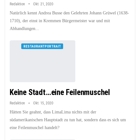
Redaktion
Okt. 21, 2020
Natürlich kennt Andrea Busse den Gelehrten Johann Grüwel (1638-
1710), der einst in Kremmen Bürgermeister war und mit
Abhandlungen...
RESTAURANTPORTRAIT
Keine Stadt…eine Feilenmuschel
Redaktion
Okt. 15, 2020
Hätten Sie geahnt, dass LimaLima nichts mit der
südamerikanischen Hauptstadt zu tun hat, sondern dass es sich um
eine Feilenmuschel handelt?