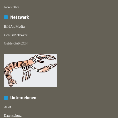
Newsletter
Netzwerk
BildArt Media
GenussNetzwerk
Guide GARÇON
Unternehmen
AGB
Datenschutz