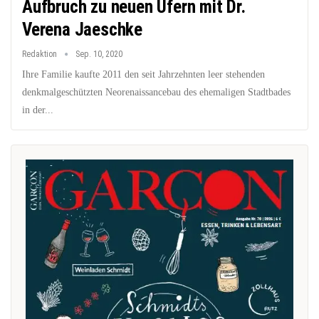
Aufbruch zu neuen Ufern mit Dr.
Verena Jaeschke
Redaktion
Sep. 10, 2020
Ihre Familie kaufte 2011 den seit Jahrzehnten leer stehenden
denkmalgeschützten Neorenaissancebau des ehemaligen Stadtbades
in der...