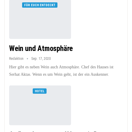
FÜR EUCH ENTDECKT
Wein und Atmosphäre
Redaktion
Sep. 17, 2020
Hier gibt es neben Wein auch Atmosphäre. Chef des Hauses ist
Serhat Aktas. Wenn es um Wein geht, ist der ein Auskenner.
HOTEL