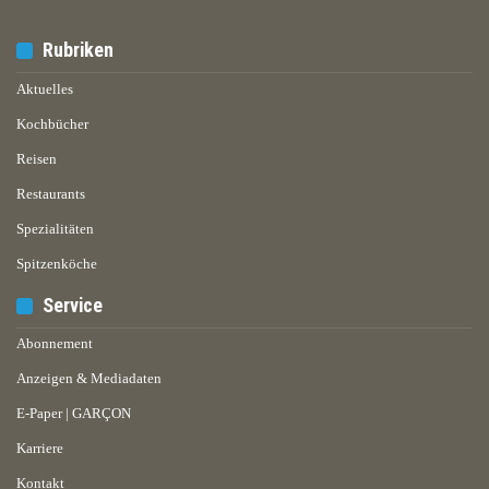
Rubriken
Aktuelles
Kochbücher
Reisen
Restaurants
Spezialitäten
Spitzenköche
Service
Abonnement
Anzeigen & Mediadaten
E-Paper | GARÇON
Karriere
Kontakt