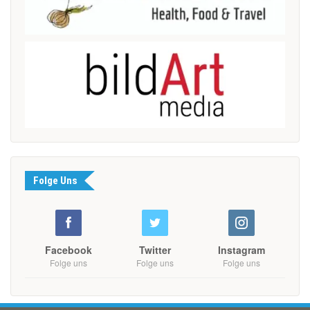
Folge Uns
Facebook
Twitter
Instagram
Folge uns
Folge uns
Folge uns