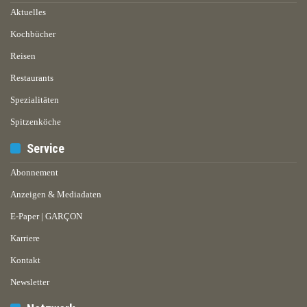
Aktuelles
Kochbücher
Reisen
Restaurants
Spezialitäten
Spitzenköche
Service
Abonnement
Anzeigen & Mediadaten
E-Paper | GARÇON
Karriere
Kontakt
Newsletter