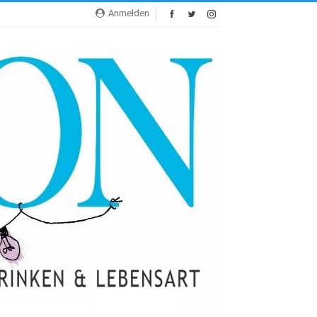
Anmelden