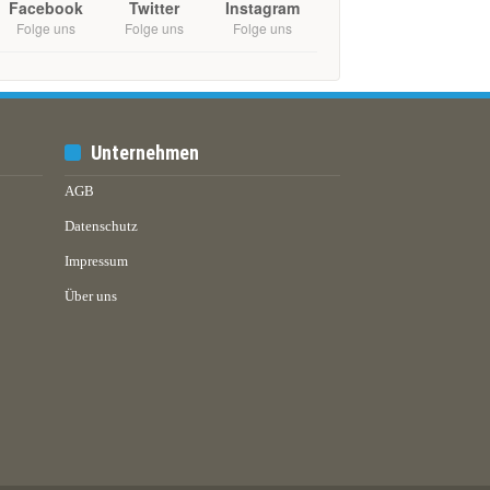
Facebook
Twitter
Instagram
Folge uns
Folge uns
Folge uns
Unternehmen
AGB
Datenschutz
Impressum
Über uns