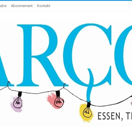
gabe
Abonnement
Kontakt