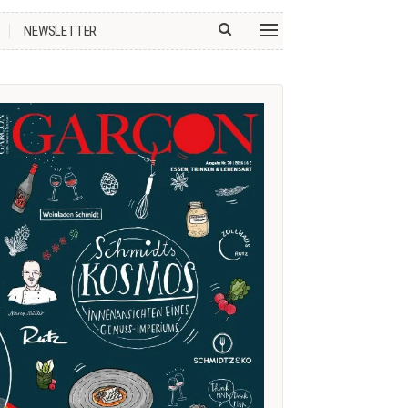
NEWSLETTER