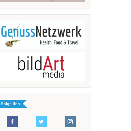
Folge Uns