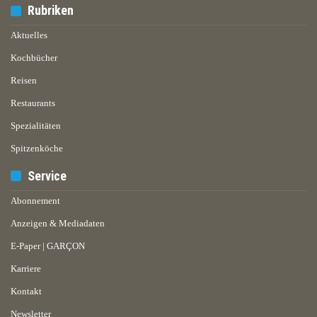
Rubriken
Aktuelles
Kochbücher
Reisen
Restaurants
Spezialitäten
Spitzenköche
Service
Abonnement
Anzeigen & Mediadaten
E-Paper | GARÇON
Karriere
Kontakt
Newsletter