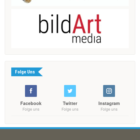
Folge Uns
Facebook
Twitter
Instagram
Folge uns
Folge uns
Folge uns