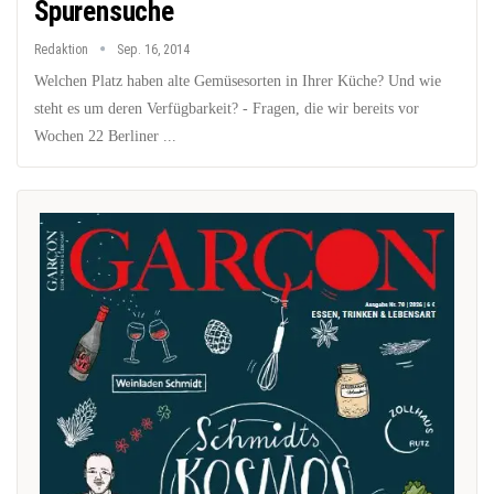
Spurensuche
Redaktion
Sep. 16, 2014
Welchen Platz haben alte Gemüsesorten in Ihrer Küche? Und wie
steht es um deren Verfügbarkeit? - Fragen, die wir bereits vor
Wochen 22 Berliner ...