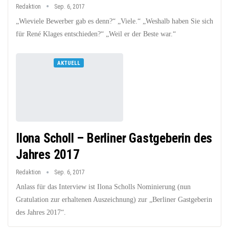
Redaktion
Sep. 6, 2017
„Wieviele Bewerber gab es denn?“ „Viele.“ „Weshalb haben Sie sich
für René Klages entschieden?“ „Weil er der Beste war.“
AKTUELL
Ilona Scholl – Berliner Gastgeberin des
Jahres 2017
Redaktion
Sep. 6, 2017
Anlass für das Interview ist Ilona Scholls Nominierung (nun
Gratulation zur erhaltenen Auszeichnung) zur „Berliner Gastgeberin
des Jahres 2017“.