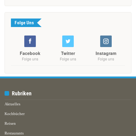
Folge Uns
Facebook
Twitter
Instagram
Folge uns
Folge uns
Folge uns
Rubriken
Aktuelles
Kochbücher
Reisen
Restaurants