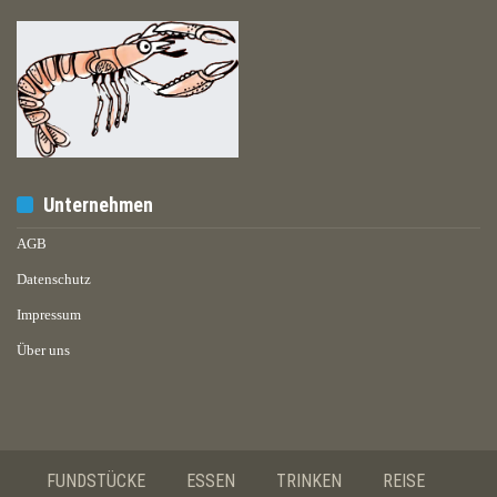
Unternehmen
AGB
Datenschutz
Impressum
Über uns
FUNDSTÜCKE
ESSEN
TRINKEN
REISE