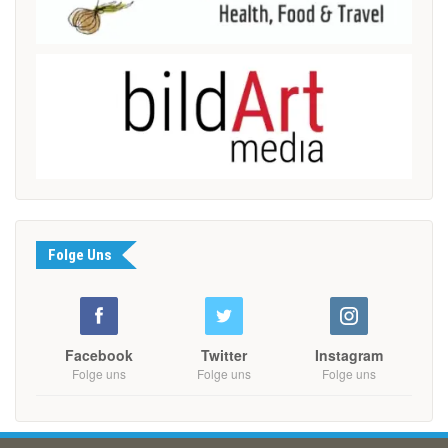
Folge Uns
Facebook
Twitter
Instagram
Folge uns
Folge uns
Folge uns