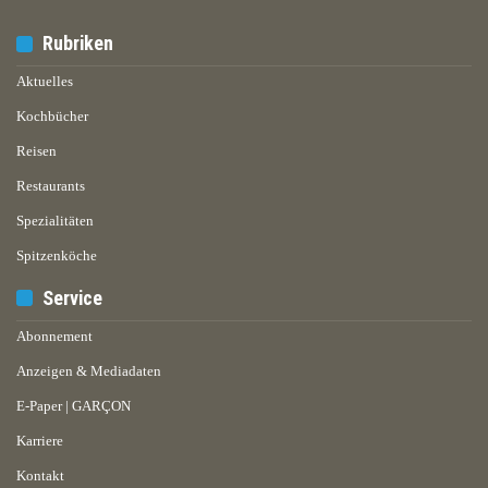
Rubriken
Aktuelles
Kochbücher
Reisen
Restaurants
Spezialitäten
Spitzenköche
Service
Abonnement
Anzeigen & Mediadaten
E-Paper | GARÇON
Karriere
Kontakt