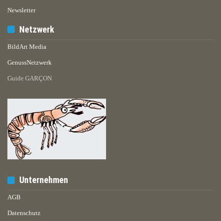
Newsletter
Netzwerk
BildArt Media
GenussNetzwerk
Guide GARÇON
Unternehmen
AGB
Datenschutz