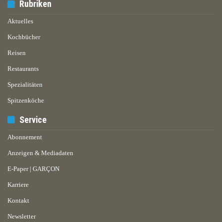
Rubriken
Aktuelles
Kochbücher
Reisen
Restaurants
Spezialitäten
Spitzenköche
Service
Abonnement
Anzeigen & Mediadaten
E-Paper | GARÇON
Karriere
Kontakt
Newsletter