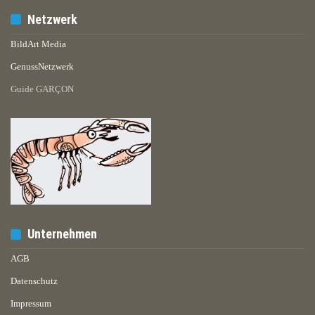
Netzwerk
BildArt Media
GenussNetzwerk
Guide GARÇON
Unternehmen
AGB
Datenschutz
Impressum