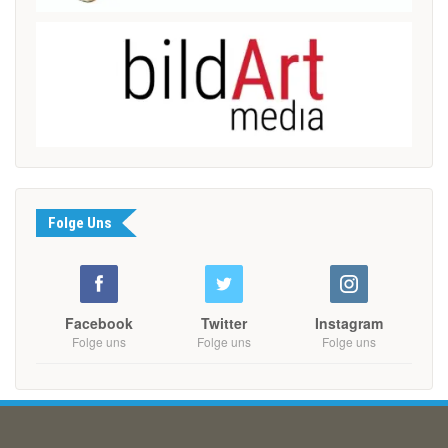
Folge Uns
Facebook
Twitter
Instagram
Folge uns
Folge uns
Folge uns