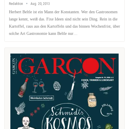
Redaktion
Aug. 20, 2013
Herbert Beltle ist ein Mann der Konstanten. Wer den Gastronomen
lange kennt, weiß das. Fixe Ideen sind nicht sein Ding. Rein in die
Kartoffel, raus aus den Kartoffeln und das binnen Wochenfrist, über
solche Art Gastronomie kann Beltle nur…