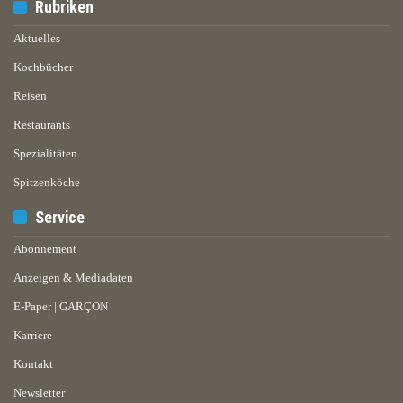
Rubriken
Aktuelles
Kochbücher
Reisen
Restaurants
Spezialitäten
Spitzenköche
Service
Abonnement
Anzeigen & Mediadaten
E-Paper | GARÇON
Karriere
Kontakt
Newsletter