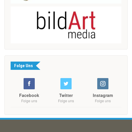
Folge Uns
Facebook
Twitter
Instagram
Folge uns
Folge uns
Folge uns