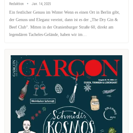
Redaktion
Jan. 14, 2025
Ein festlicher Genuss im Winter Wenn es einen Ort in Berlin gibt,
der Genuss und Eleganz vereint, dann ist es der „The Dry Gin &
Beef Club“. Mitten in der Oranienburger Straße 60, direkt am
legendären Tacheles-Gelände, haben wir im…