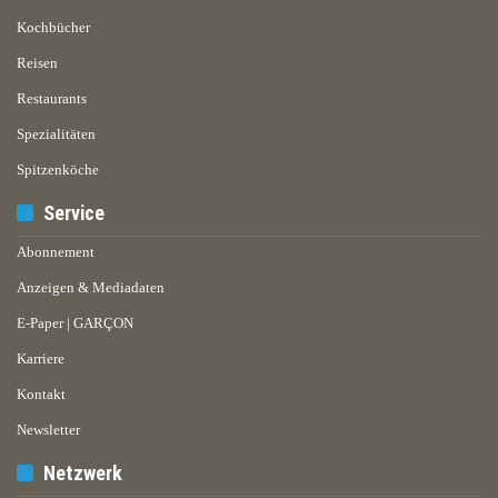
Kochbücher
Reisen
Restaurants
Spezialitäten
Spitzenköche
Service
Abonnement
Anzeigen & Mediadaten
E-Paper | GARÇON
Karriere
Kontakt
Newsletter
Netzwerk