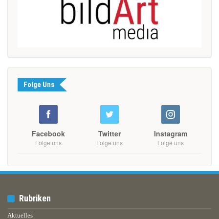
Folge Uns
Facebook
Twitter
Instagram
Folge uns
Folge uns
Folge uns
Rubriken
Aktuelles