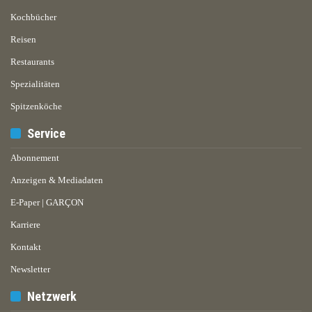
Kochbücher
Reisen
Restaurants
Spezialitäten
Spitzenköche
Service
Abonnement
Anzeigen & Mediadaten
E-Paper | GARÇON
Karriere
Kontakt
Newsletter
Netzwerk