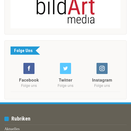
Folge Uns
Facebook
Twitter
Instagram
Folge uns
Folge uns
Folge uns
Rubriken
Aktuelles