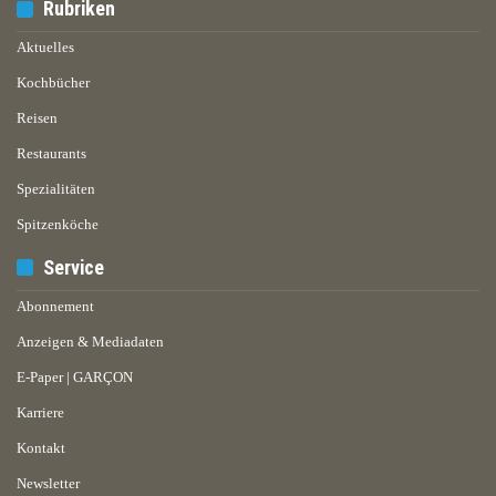
Rubriken
Aktuelles
Kochbücher
Reisen
Restaurants
Spezialitäten
Spitzenköche
Service
Abonnement
Anzeigen & Mediadaten
E-Paper | GARÇON
Karriere
Kontakt
Newsletter