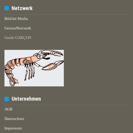
Netzwerk
BildArt Media
GenussNetzwerk
Guide GARÇON
Unternehmen
AGB
Datenschutz
Impressum