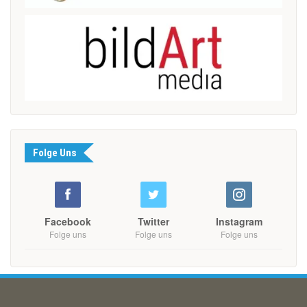
Folge Uns
Facebook
Twitter
Instagram
Folge uns
Folge uns
Folge uns