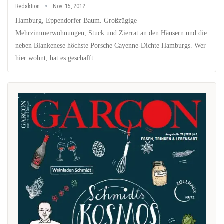
Redaktion
Nov. 15, 2012
Hamburg, Eppendorfer Baum. Großzügige
Mehrzimmerwohnungen, Stuck und Zierrat an den Häusern und die
neben Blankenese höchste Porsche Cayenne-Dichte Hamburgs. Wer
hier wohnt, hat es geschafft.