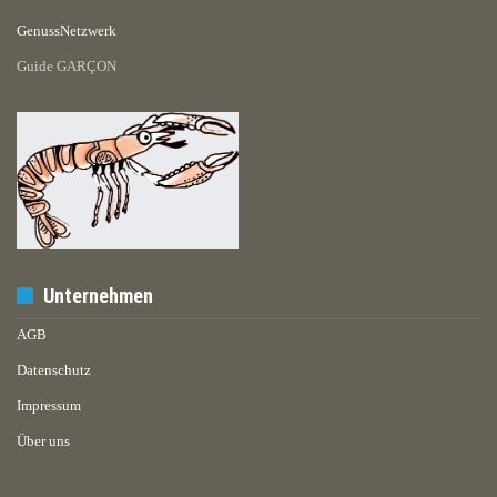
GenussNetzwerk
Guide GARÇON
Unternehmen
AGB
Datenschutz
Impressum
Über uns