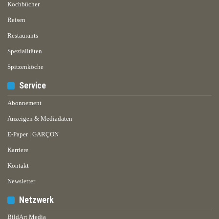
Kochbücher
Reisen
Restaurants
Spezialitäten
Spitzenköche
Service
Abonnement
Anzeigen & Mediadaten
E-Paper | GARÇON
Karriere
Kontakt
Newsletter
Netzwerk
BildArt Media