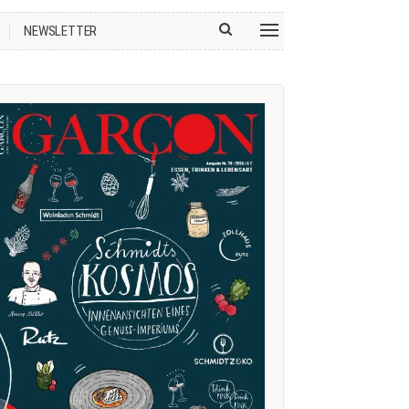
NEWSLETTER