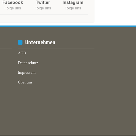
Facebook
Twitter
Instagram
Folge uns
Folge uns
Folge uns
Unternehmen
AGB
Datenschutz
Impressum
Über uns