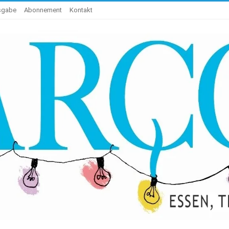
usgabe
Abonnement
Kontakt