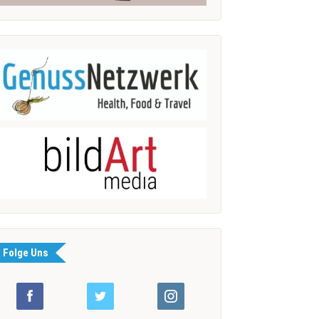
Folge Uns