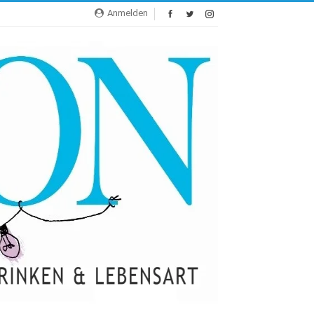
Anmelden