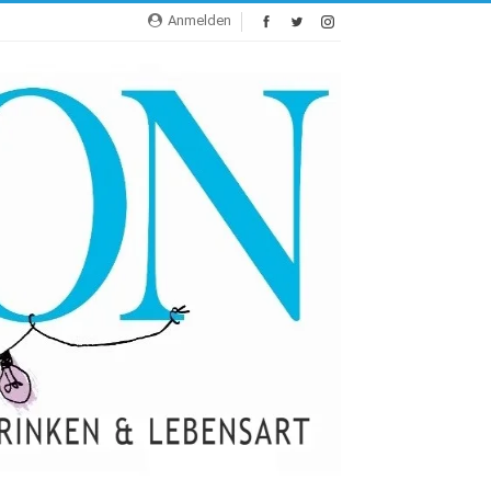
Anmelden