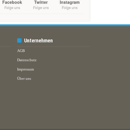
Facebook
Twitter
Instagram
Folge uns
Folge uns
Folge uns
Unternehmen
AGB
Datenschutz
Impressum
Über uns