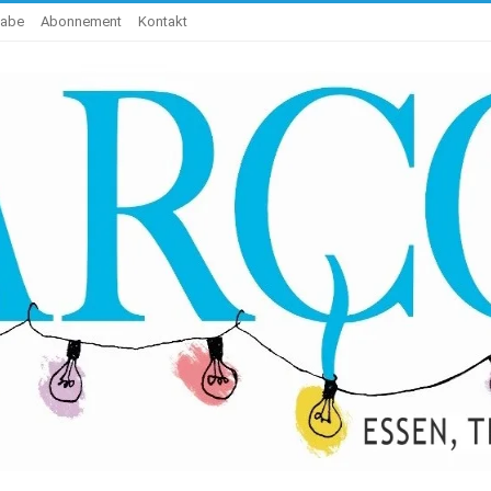
gabe
Abonnement
Kontakt