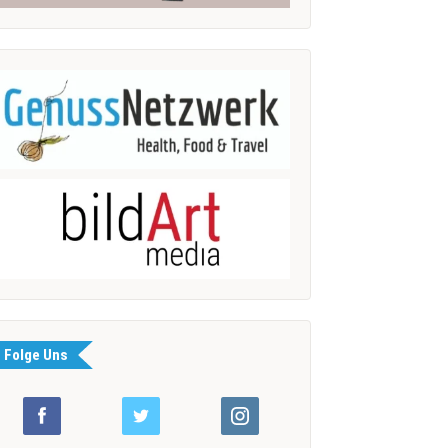
Folge Uns