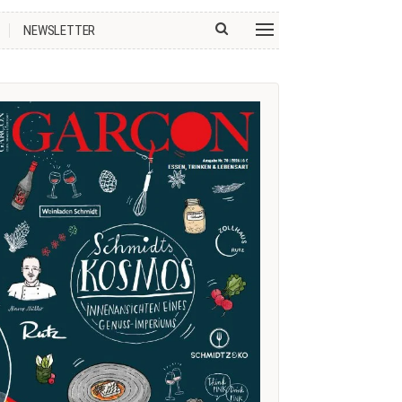
NEWSLETTER