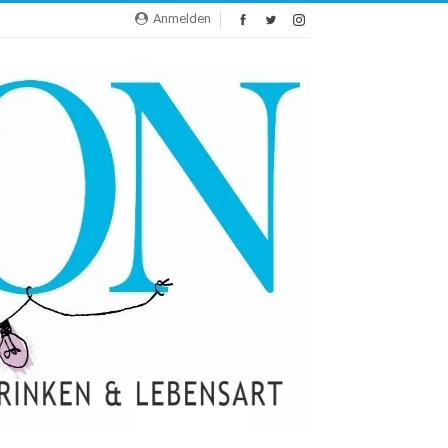
Anmelden