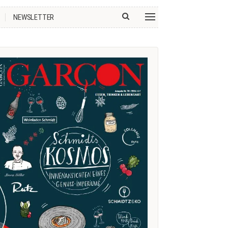
NEWSLETTER