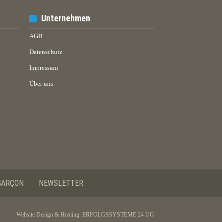
Unternehmen
AGB
Datenschutz
Impressum
Über uns
GARÇON
NEWSLETTER
Website Design & Hosting:
ERFOLGSSYSTEME 24 UG