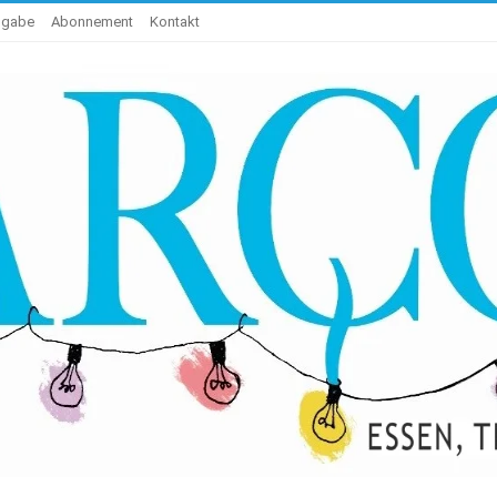
sgabe
Abonnement
Kontakt