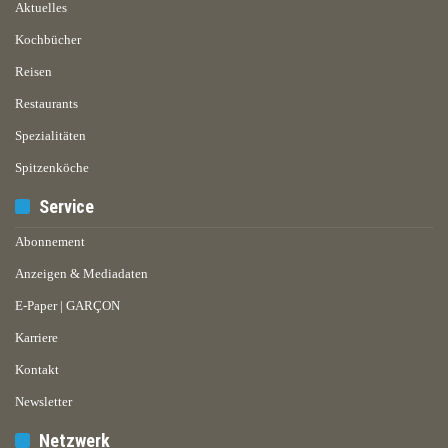
Aktuelles
Kochbücher
Reisen
Restaurants
Spezialitäten
Spitzenköche
Service
Abonnement
Anzeigen & Mediadaten
E-Paper | GARÇON
Karriere
Kontakt
Newsletter
Netzwerk