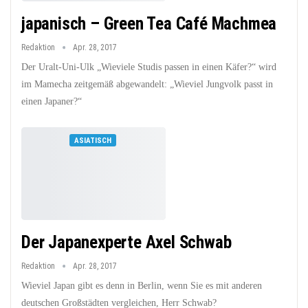
japanisch – Green Tea Café Machmea
Redaktion
Apr. 28, 2017
Der Uralt-Uni-Ulk „Wieviele Studis passen in einen Käfer?“ wird
im Mamecha zeitgemäß abgewandelt: „Wieviel Jungvolk passt in
einen Japaner?“
ASIATISCH
Der Japanexperte Axel Schwab
Redaktion
Apr. 28, 2017
Wieviel Japan gibt es denn in Berlin, wenn Sie es mit anderen
deutschen Großstädten vergleichen, Herr Schwab?