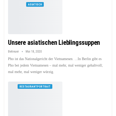
ASIATISCH
Unsere asiatischen Lieblingssuppen
Betreuer
Mai 18, 2020
Pho ist das Nationalgericht der Vietnamesen. ...In Berlin gibt es
Pho bei jedem Vietnamesen – mal mehr, mal weniger gehaltvoll;
mal mehr, mal weniger würzig.
RESTAURANTPORTRAIT