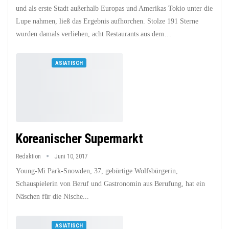
und als erste Stadt außerhalb Europas und Amerikas Tokio unter die
Lupe nahmen, ließ das Ergebnis aufhorchen. Stolze 191 Sterne
wurden damals verliehen, acht Restaurants aus dem…
ASIATISCH
Koreanischer Supermarkt
Redaktion
Juni 10, 2017
Young-Mi Park-Snowden, 37, gebürtige Wolfsbürgerin,
Schauspielerin von Beruf und Gastronomin aus Berufung, hat ein
Näschen für die Nische...
ASIATISCH