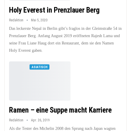
Holy Everest in Prenzlauer Berg
Redaktion
Mai 5, 2020
Das leckerste Nepal in Berlin gibt’s fraglos in der Gleimstraße 54 in
Prenzlauer Berg. Anfang August 2019 eröffneten Rajesh Lama und
seine Frau Liane Haug dort ein Restaurant, dem sie den Namen
Holy Everest gaben.
ASIATISCH
Ramen – eine Suppe macht Karriere
Redaktion
Apr. 26, 2019
Als die Tester des Michelin 2008 den Sprung nach Japan wagten