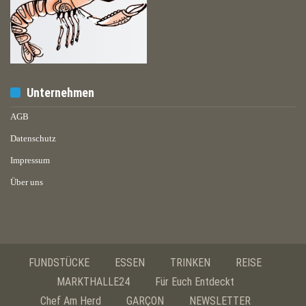
Unternehmen
AGB
Datenschutz
Impressum
Über uns
FUNDSTÜCKE
ESSEN
TRINKEN
REISE
MARKTHALLE24
Für Euch Entdeckt
Chef Am Herd
GARÇON
NEWSLETTER