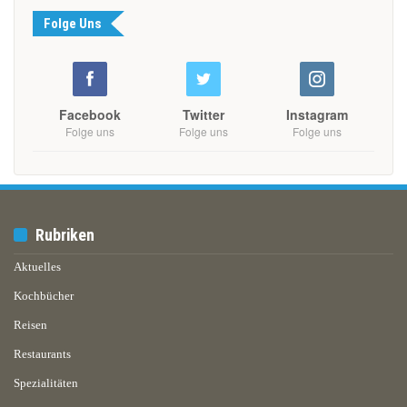
Folge Uns
Facebook
Twitter
Instagram
Folge uns
Folge uns
Folge uns
Rubriken
Aktuelles
Kochbücher
Reisen
Restaurants
Spezialitäten