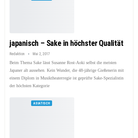
japanisch – Sake in höchster Qualität
Redaktion
Mai 2, 2017
Beim Thema Sake lässt Susanne Rost-Aoki selbst die meisten
Japaner alt aussehen. Kein Wunder, die 48-jährige Gießenerin mit
einem Diplom in Musiktheaterregie ist geprüfte Sake-Spezialistin
der höchsten Kategorie
ASIATISCH