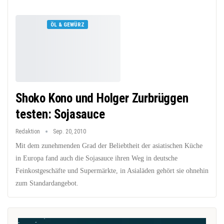
ÖL & GEWÜRZ
Shoko Kono und Holger Zurbrüggen
testen: Sojasauce
Redaktion
Sep. 20, 2010
Mit dem zunehmenden Grad der Beliebtheit der asiatischen Küche
in Europa fand auch die Sojasauce ihren Weg in deutsche
Feinkostgeschäfte und Supermärkte, in Asialäden gehört sie ohnehin
zum Standardangebot.