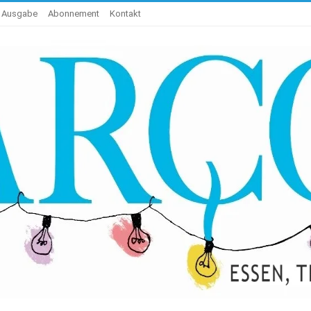
e Ausgabe
Abonnement
Kontakt