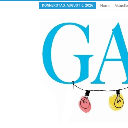
DONNERSTAG, AUGUST 6, 2026
Home
Aktuell