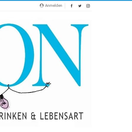
Anmelden