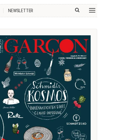
NEWSLETTER