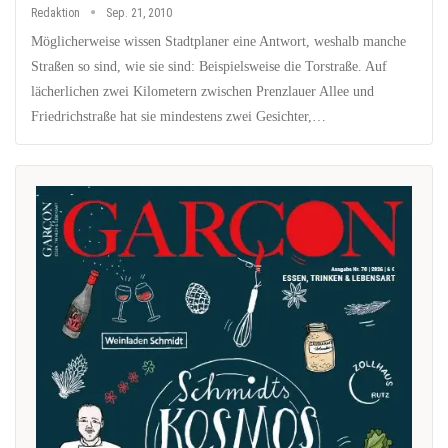
Redaktion
Sep. 21, 2010
Möglicherweise wissen Stadtplaner eine Antwort, weshalb manche
Straßen so sind, wie sie sind: Beispielsweise die Torstraße. Auf
lächerlichen zwei Kilometern zwischen Prenzlauer Allee und
Friedrichstraße hat sie mindestens zwei Gesichter,…