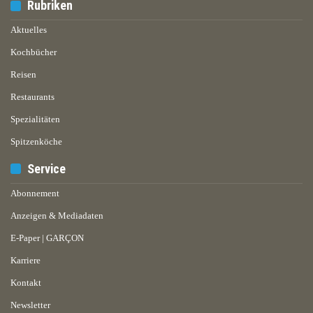
Rubriken
Aktuelles
Kochbücher
Reisen
Restaurants
Spezialitäten
Spitzenköche
Service
Abonnement
Anzeigen & Mediadaten
E-Paper | GARÇON
Karriere
Kontakt
Newsletter