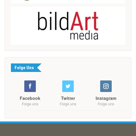
Folge Uns
Facebook
Twitter
Instagram
Folge uns
Folge uns
Folge uns