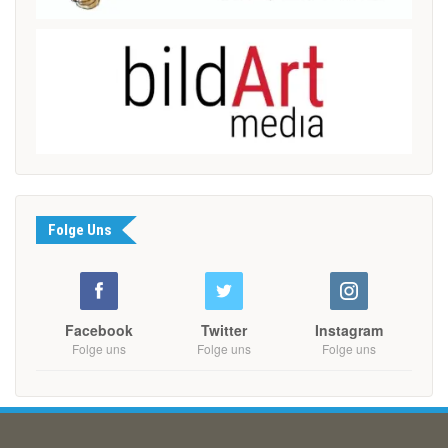
Folge Uns
Facebook
Twitter
Instagram
Folge uns
Folge uns
Folge uns