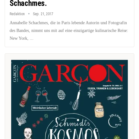
Schachmes.
Redaktion
Sep. 21, 2017
Annabelle Schachmes, die in Paris lebende Autorin und Fotografin
des Bandes, nimmt uns mit auf eine einzigartige kulinarische Reise:
New York, ...