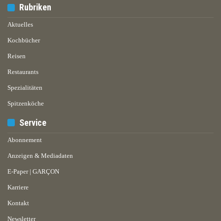
Rubriken
Aktuelles
Kochbücher
Reisen
Restaurants
Spezialitäten
Spitzenköche
Service
Abonnement
Anzeigen & Mediadaten
E-Paper | GARÇON
Karriere
Kontakt
Newsletter