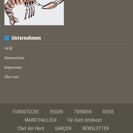
Unternehmen
AGB
Datenschutz
Impressum
Über uns
FUNDSTÜCKE
ESSEN
TRINKEN
REISE
MARKTHALLE24
Für Euch Entdeckt
Chef Am Herd
GARÇON
NEWSLETTER