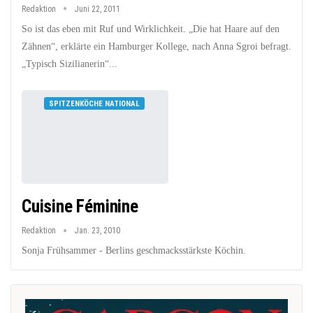
Redaktion
Juni 22, 2011
So ist das eben mit Ruf und Wirklichkeit. „Die hat Haare auf den
Zähnen“, erklärte ein Hamburger Kollege, nach Anna Sgroi befragt.
„Typisch Sizilianerin“...
SPITZENKÖCHE NATIONAL
Cuisine Féminine
Redaktion
Jan. 23, 2010
Sonja Frühsammer - Berlins geschmacksstärkste Köchin.