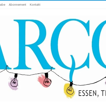
gabe
Abonnement
Kontakt