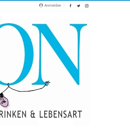
Anmelden