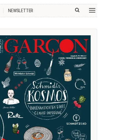
NEWSLETTER