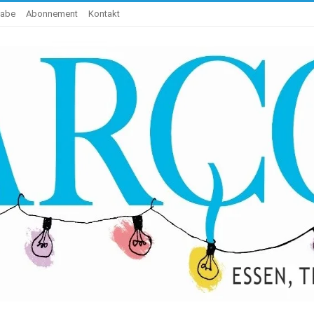
gabe
Abonnement
Kontakt