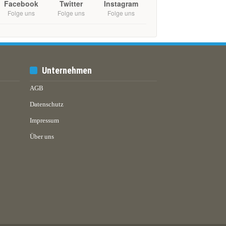
Facebook
Twitter
Instagram
Folge uns
Folge uns
Folge uns
Unternehmen
AGB
Datenschutz
Impressum
Über uns