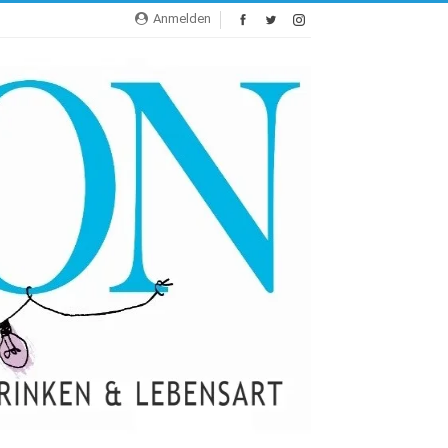
Anmelden