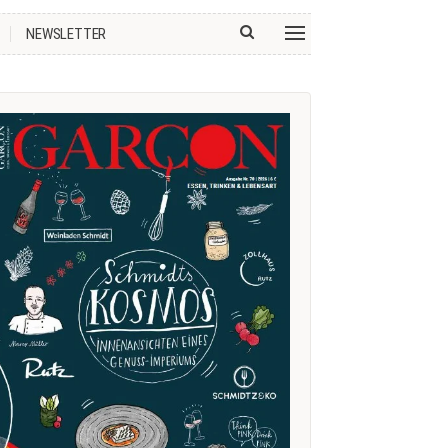
NEWSLETTER