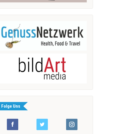
Folge Uns