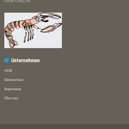
Guide GARÇON
Unternehmen
AGB
Datenschutz
Impressum
Über uns