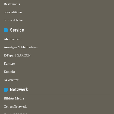
Restaurants
Spezialitäten
Spitzenköche
Service
Abonnement
Anzeigen & Mediadaten
E-Paper | GARÇON
Karriere
Kontakt
Newsletter
Netzwerk
BildArt Media
GenussNetzwerk