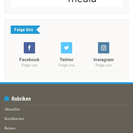
Folge Uns
Facebook
Twitter
Instagram
Folge uns
Folge uns
Folge uns
Rubriken
Aktuelles
Kochbücher
Reisen