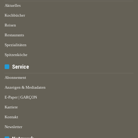
Aktuelles
Kochbücher
Reisen
Restaurants
Spezialitäten
Spitzenköche
Service
Abonnement
Anzeigen & Mediadaten
E-Paper | GARÇON
Karriere
Kontakt
Newsletter