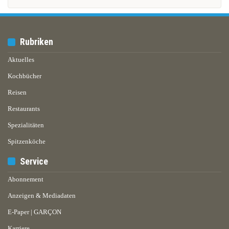
Rubriken
Aktuelles
Kochbücher
Reisen
Restaurants
Spezialitäten
Spitzenköche
Service
Abonnement
Anzeigen & Mediadaten
E-Paper | GARÇON
Karriere