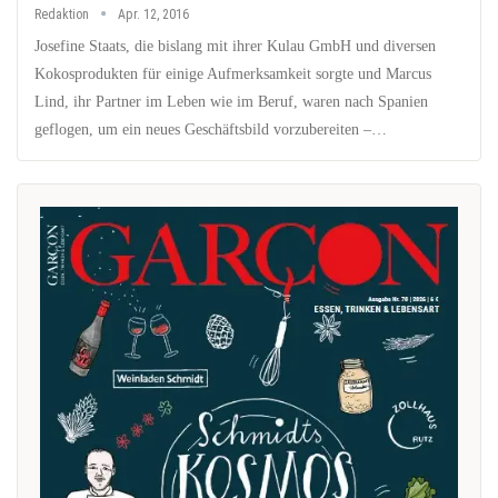
Redaktion
Apr. 12, 2016
Josefine Staats, die bislang mit ihrer Kulau GmbH und diversen
Kokosprodukten für einige Aufmerksamkeit sorgte und Marcus
Lind, ihr Partner im Leben wie im Beruf, waren nach Spanien
geflogen, um ein neues Geschäftsbild vorzubereiten –…