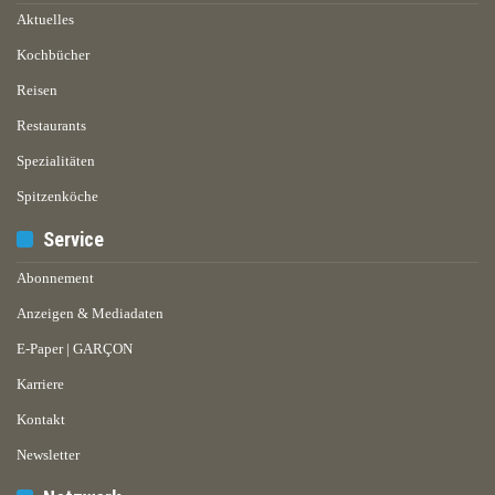
Aktuelles
Kochbücher
Reisen
Restaurants
Spezialitäten
Spitzenköche
Service
Abonnement
Anzeigen & Mediadaten
E-Paper | GARÇON
Karriere
Kontakt
Newsletter