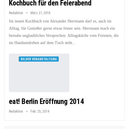
Kochbuch für den Feierabend
Redaktion
März 21, 2018
Im neuen Kochbuch von Alexander Herrmann darf es, auch im
Alltag, für Genießer gerne etwas feiner sein. Herrmann mach ein
beinahe unglaubliches Versprechen: Alltagsküche vom Feinsten, die
im Handumdrehen auf dem Tisch steht...
BILDER VERANSTALTUNG
eat! Berlin Eröffnung 2014
Redaktion
Feb. 25, 2014