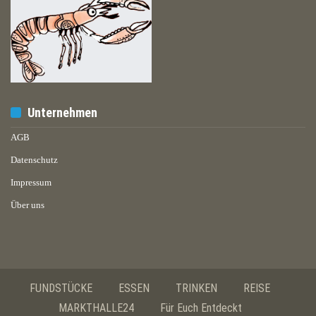
Unternehmen
AGB
Datenschutz
Impressum
Über uns
FUNDSTÜCKE
ESSEN
TRINKEN
REISE
MARKTHALLE24
Für Euch Entdeckt