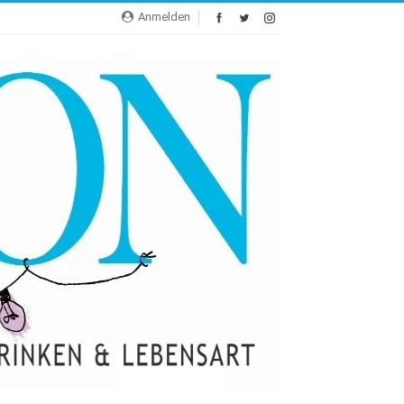
Anmelden