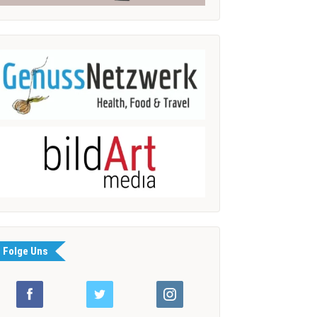
Folge Uns