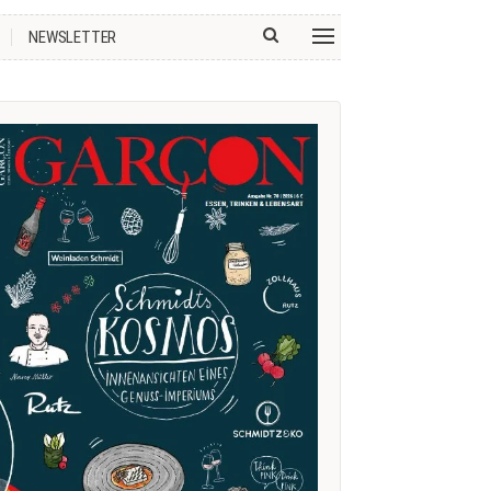
NEWSLETTER