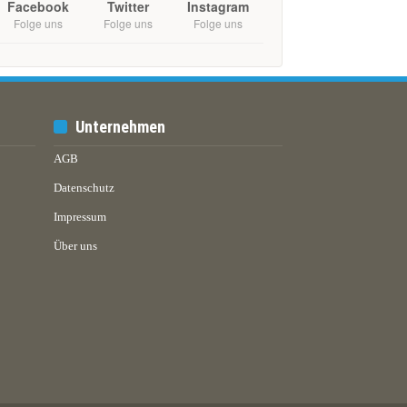
Facebook
Twitter
Instagram
Folge uns
Folge uns
Folge uns
Unternehmen
AGB
Datenschutz
Impressum
Über uns