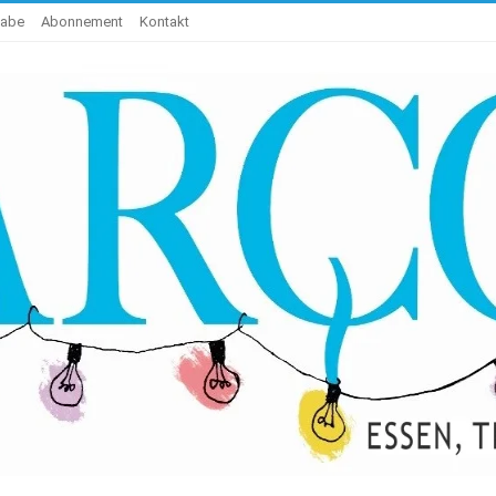
gabe
Abonnement
Kontakt