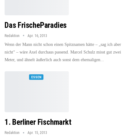
Das FrischeParadies
Redaktion
Apr. 16, 2013
Wenn der Mann nicht schon einen Spitznamen hätte – „sag ich aber
nicht“ – wäre Axel durchaus passend. Marcel Schulz misst gut zwei
Meter, und ähnelt äußerlich auch sonst dem ehemaligen...
ESSEN
1. Berliner Fischmarkt
Redaktion
Apr. 15, 2013