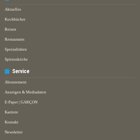
Aktuelles
Kochbücher
Reisen
Restaurants
Spezialitäten
Spitzenköche
Service
Abonnement
Anzeigen & Mediadaten
E-Paper | GARÇON
Karriere
Kontakt
Newsletter