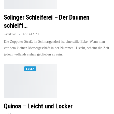
Solinger Schleiferei – Der Daumen
schleift…
Redaktion
Apr. 24, 2013
Die Zoppoter Straße in Schmargendorf ist eine stille Ecke. Wenn man
vor dem kleinen Messergeschäft in der Nummer 11 steht, scheint die Zeit
jedoch vollends stehen geblieben zu sein.
ESSEN
Quinoa – Leicht und Locker