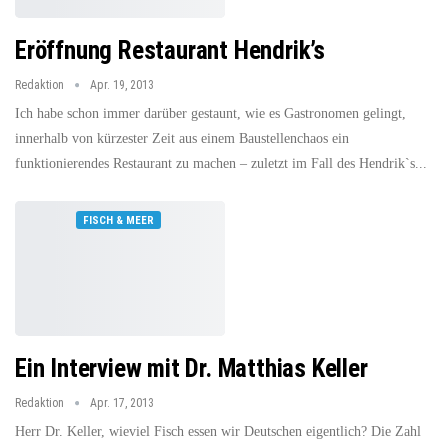
Eröffnung Restaurant Hendrik’s
Redaktion
Apr. 19, 2013
Ich habe schon immer darüber gestaunt, wie es Gastronomen gelingt,
innerhalb von kürzester Zeit aus einem Baustellenchaos ein
funktionierendes Restaurant zu machen – zuletzt im Fall des Hendrik`s...
FISCH & MEER
Ein Interview mit Dr. Matthias Keller
Redaktion
Apr. 17, 2013
Herr Dr. Keller, wieviel Fisch essen wir Deutschen eigentlich? Die Zahl