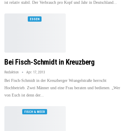
ist relativ stabil. Der Verbrauch pro Kopf und Jahr in Deutschland...
ESSEN
Bei Fisch-Schmidt in Kreuzberg
Redaktion
Apr. 17, 2013
Bei Fisch-Schmidt in der Kreuzberger Wrangelstraße herrscht
Hochbetrieb. Zwei Männer und eine Frau beraten und bedienen. „Wer
von Euch ist denn der...
FISCH & MEER