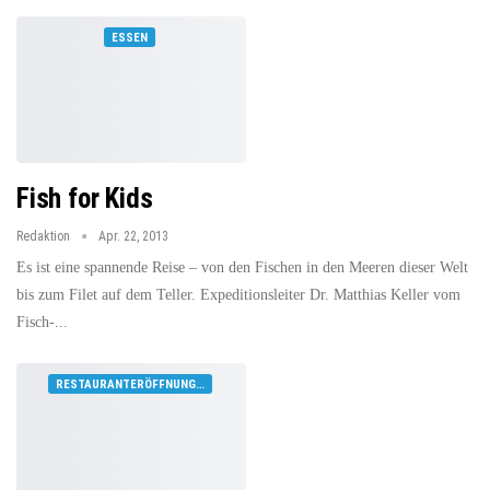
ESSEN
Fish for Kids
Redaktion
Apr. 22, 2013
Es ist eine spannende Reise – von den Fischen in den Meeren dieser Welt
bis zum Filet auf dem Teller. Expeditionsleiter Dr. Matthias Keller vom
Fisch-...
RESTAURANTERÖFFNUNGEN