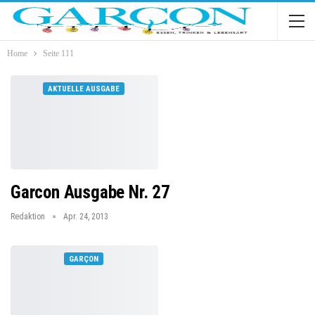
Home
Seite 111
AKTUELLE AUSGABE
Garcon Ausgabe Nr. 27
Redaktion
Apr. 24, 2013
GARÇON