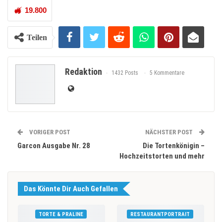
19.800
Teilen
Redaktion
1432 Posts
5 Kommentare
VORIGER POST
NÄCHSTER POST
Garcon Ausgabe Nr. 28
Die Tortenkönigin –
Hochzeitstorten und mehr
Das Könnte Dir Auch Gefallen
TORTE & PRALINE
RESTAURANTPORTRAIT