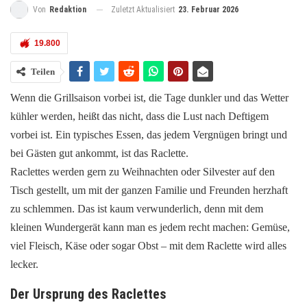
Zuletzt Aktualisiert
23. Februar 2026
Von
Redaktion
19.800
Teilen
Wenn die Grillsaison vorbei ist, die Tage dunkler und das Wetter
kühler werden, heißt das nicht, dass die Lust nach Deftigem
vorbei ist. Ein typisches Essen, das jedem Vergnügen bringt und
bei Gästen gut ankommt, ist das Raclette.
Raclettes werden gern zu Weihnachten oder Silvester auf den
Tisch gestellt, um mit der ganzen Familie und Freunden herzhaft
zu schlemmen. Das ist kaum verwunderlich, denn mit dem
kleinen Wundergerät kann man es jedem recht machen: Gemüse,
viel Fleisch, Käse oder sogar Obst – mit dem Raclette wird alles
lecker.
Der Ursprung des Raclettes