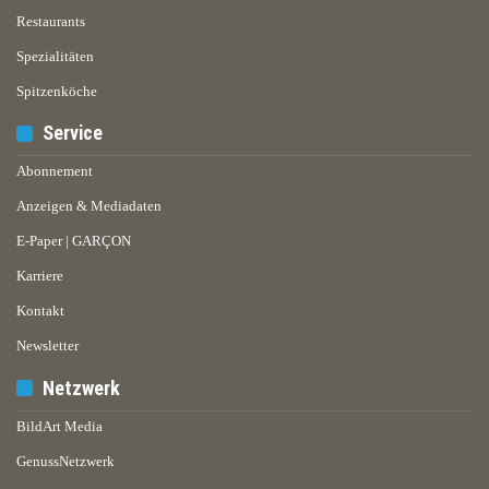
Restaurants
Spezialitäten
Spitzenköche
Service
Abonnement
Anzeigen & Mediadaten
E-Paper | GARÇON
Karriere
Kontakt
Newsletter
Netzwerk
BildArt Media
GenussNetzwerk