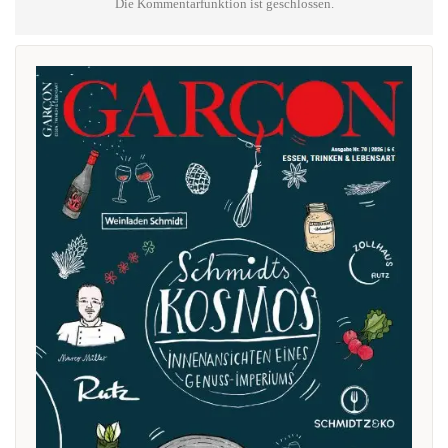
Die Kommentarfunktion ist geschlossen.