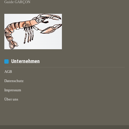
Guide GARÇON
Unternehmen
AGB
Datenschutz
Impressum
Über uns