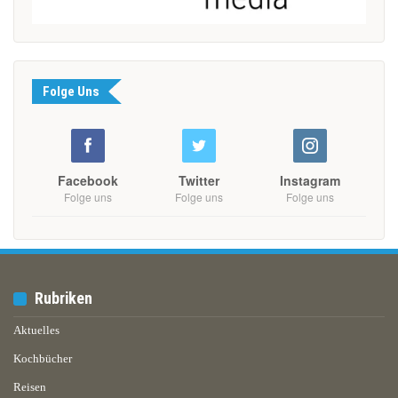
Folge Uns
Facebook
Twitter
Instagram
Folge uns
Folge uns
Folge uns
Rubriken
Aktuelles
Kochbücher
Reisen