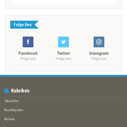
Folge Uns
Facebook
Twitter
Instagram
Folge uns
Folge uns
Folge uns
Rubriken
Aktuelles
Kochbücher
Reisen