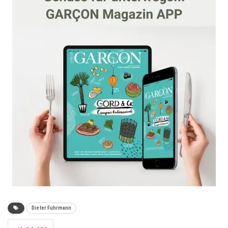
Dieter Fuhrmann