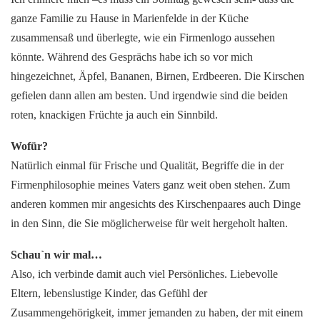
ganze Familie zu Hause in Marienfelde in der Küche
zusammensaß und überlegte, wie ein Firmenlogo aussehen
könnte. Während des Gesprächs habe ich so vor mich
hingezeichnet, Äpfel, Bananen, Birnen, Erdbeeren. Die Kirschen
gefielen dann allen am besten. Und irgendwie sind die beiden
roten, knackigen Früchte ja auch ein Sinnbild.
Wofür?
Natürlich einmal für Frische und Qualität, Begriffe die in der
Firmenphilosophie meines Vaters ganz weit oben stehen. Zum
anderen kommen mir angesichts des Kirschenpaares auch Dinge
in den Sinn, die Sie möglicherweise für weit hergeholt halten.
Schau`n wir mal…
Also, ich verbinde damit auch viel Persönliches. Liebevolle
Eltern, lebenslustige Kinder, das Gefühl der
Zusammengehörigkeit, immer jemanden zu haben, der mit einem