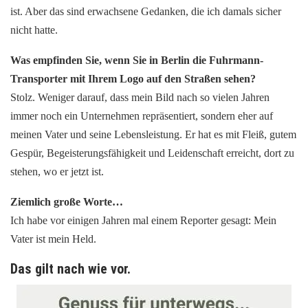
ist. Aber das sind erwachsene Gedanken, die ich damals sicher
nicht hatte.
Was empfinden Sie, wenn Sie in Berlin die Fuhrmann-
Transporter mit Ihrem Logo auf den Straßen sehen?
Stolz. Weniger darauf, dass mein Bild nach so vielen Jahren
immer noch ein Unternehmen repräsentiert, sondern eher auf
meinen Vater und seine Lebensleistung. Er hat es mit Fleiß, gutem
Gespür, Begeisterungsfähigkeit und Leidenschaft erreicht, dort zu
stehen, wo er jetzt ist.
Ziemlich große Worte…
Ich habe vor einigen Jahren mal einem Reporter gesagt: Mein
Vater ist mein Held.
Das gilt nach wie vor.