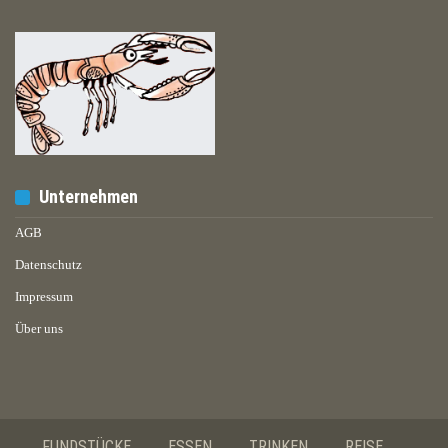
Unternehmen
AGB
Datenschutz
Impressum
Über uns
FUNDSTÜCKE
ESSEN
TRINKEN
REISE