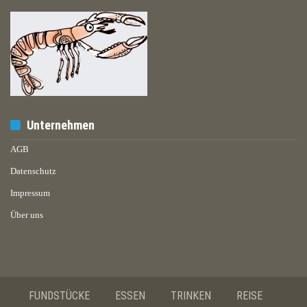
Unternehmen
AGB
Datenschutz
Impressum
Über uns
FUNDSTÜCKE
ESSEN
TRINKEN
REISE