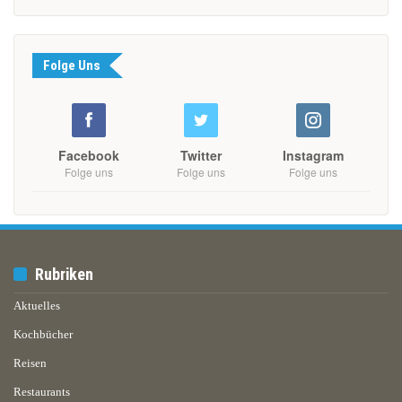
Folge Uns
Facebook
Twitter
Instagram
Folge uns
Folge uns
Folge uns
Rubriken
Aktuelles
Kochbücher
Reisen
Restaurants