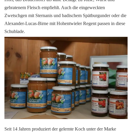
gebratenem Fleisch empfiehlt. Auch die eingeweckten
Zwetschgen mit Sternanis und badischem Spätburgunder oder die
Alexander-Lucas-Birne mit Hohentwieler Regent passen in diese
Schublade.
Seit 14 Jahren produziert der gelernte Koch unter der Marke