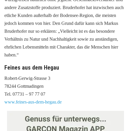
andere Zusatzstoffe produziert. Bruderhofer hat inzwischen auch
etliche Kunden außerhalb der Bodensee-Region, die meisten
jedoch kommen von hier. Den Grund dafür kann sich Markus
Bruderhofer nur so erklären: „Vielleicht ist es das besondere
Verhältnis zu Natur und Nachhaltigkeit sowie zu anständigen,
ehrlichen Lebensmitteln mit Charakter, das die Menschen hier
haben.“
Feines aus dem Hegau
Robert-Gerwig-Strasse 3
78244 Gottmadingen
Tel. 07731 – 97 77 07
www.feines-aus-dem-hegau.de