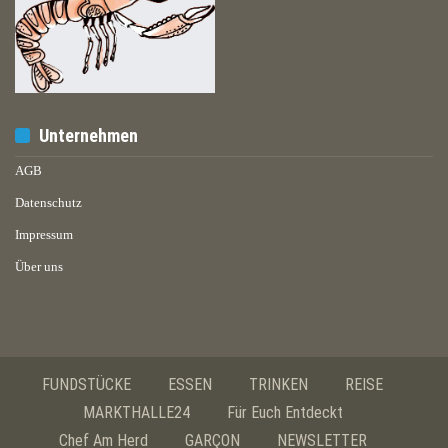
Unternehmen
AGB
Datenschutz
Impressum
Über uns
FUNDSTÜCKE
ESSEN
TRINKEN
REISE
MARKTHALLE24
Für Euch Entdeckt
Chef Am Herd
GARÇON
NEWSLETTER