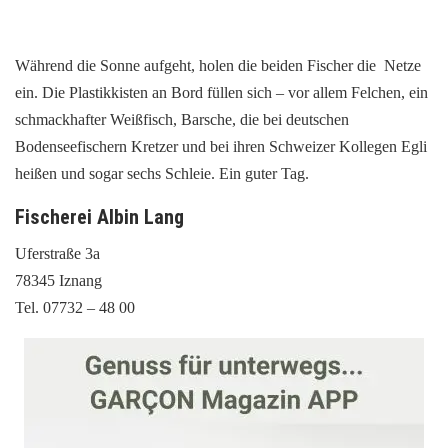
Während die Sonne aufgeht, holen die beiden Fischer die Netze
ein. Die Plastikkisten an Bord füllen sich – vor allem Felchen, ein
schmackhafter Weißfisch, Barsche, die bei deutschen
Bodenseefischern Kretzer und bei ihren Schweizer Kollegen Egli
heißen und sogar sechs Schleie. Ein guter Tag.
Fischerei Albin Lang
Uferstraße 3a
78345 Iznang
Tel. 07732 – 48 00