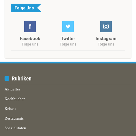
Folge Uns
Facebook
Twitter
Instagram
Folge uns
Folge uns
Folge uns
Rubriken
Aktuelles
Kochbücher
Reisen
Restaurants
Spezialitäten