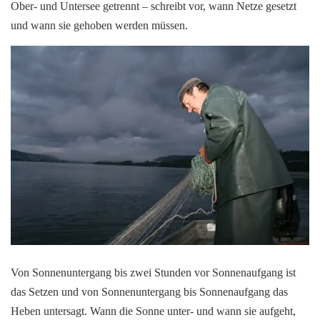
Ober- und Untersee getrennt – schreibt vor, wann Netze gesetzt
und wann sie gehoben werden müssen.
Von Sonnenuntergang bis zwei Stunden vor Sonnenaufgang ist
das Setzen und von Sonnenuntergang bis Sonnenaufgang das
Heben untersagt. Wann die Sonne unter- und wann sie aufgeht,