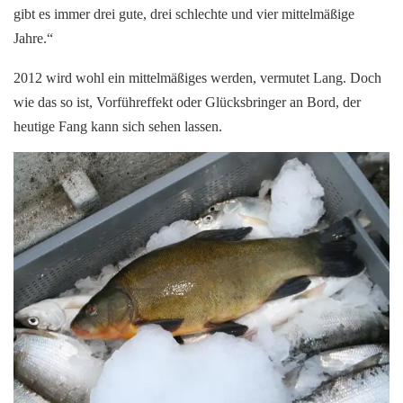
gibt es immer drei gute, drei schlechte und vier mittelmäßige
Jahre.“
2012 wird wohl ein mittelmäßiges werden, vermutet Lang. Doch
wie das so ist, Vorführeffekt oder Glücksbringer an Bord, der
heutige Fang kann sich sehen lassen.