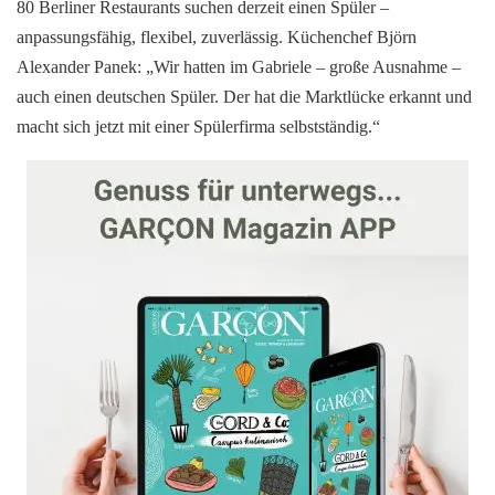
80 Berliner Restaurants suchen derzeit einen Spüler –
anpassungsfähig, flexibel, zuverlässig. Küchenchef Björn
Alexander Panek: „Wir hatten im Gabriele – große Ausnahme –
auch einen deutschen Spüler. Der hat die Marktlücke erkannt und
macht sich jetzt mit einer Spülerfirma selbstständig.“