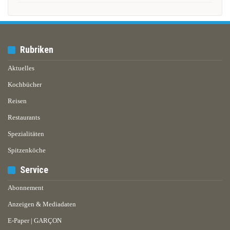
Rubriken
Aktuelles
Kochbücher
Reisen
Restaurants
Spezialitäten
Spitzenköche
Service
Abonnement
Anzeigen & Mediadaten
E-Paper | GARÇON