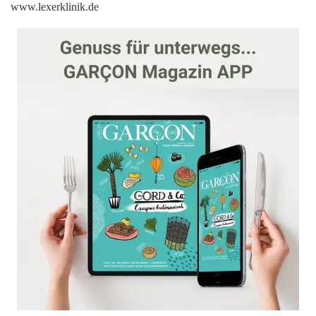
www.lexerklinik.de