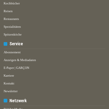
Kochbücher
Reisen
Restaurants
Spezialitäten
Spitzenköche
Service
Abonnement
Anzeigen & Mediadaten
E-Paper | GARÇON
Karriere
Kontakt
Newsletter
Netzwerk