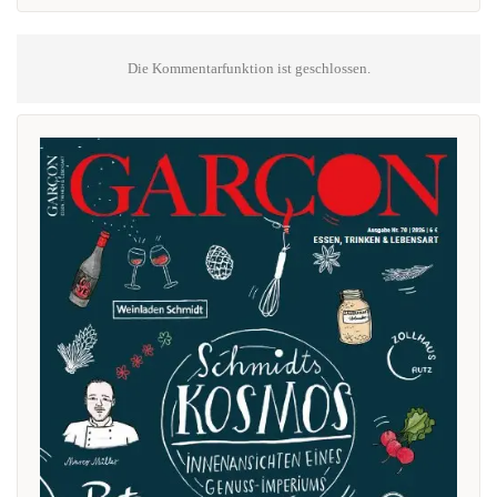
Die Kommentarfunktion ist geschlossen.