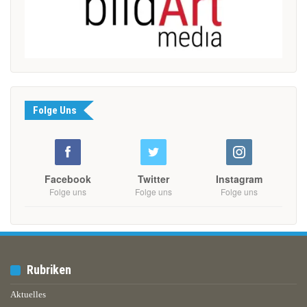
Folge Uns
Facebook
Twitter
Instagram
Folge uns
Folge uns
Folge uns
Rubriken
Aktuelles