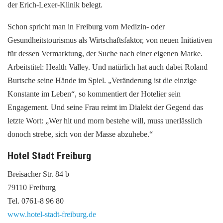
der Erich-Lexer-Klinik belegt.
Schon spricht man in Freiburg vom Medizin- oder
Gesundheitstourismus als Wirtschaftsfaktor, von neuen Initiativen
für dessen Vermarktung, der Suche nach einer eigenen Marke.
Arbeitstitel: Health Valley. Und natürlich hat auch dabei Roland
Burtsche seine Hände im Spiel. „Veränderung ist die einzige
Konstante im Leben“, so kommentiert der Hotelier sein
Engagement. Und seine Frau reimt im Dialekt der Gegend das
letzte Wort: „Wer hit und morn bestehe will, muss unerlässlich
donoch strebe, sich von der Masse abzuhebe.“
Hotel Stadt Freiburg
Breisacher Str. 84 b
79110 Freiburg
Tel. 0761-8 96 80
www.hotel-stadt-freiburg.de