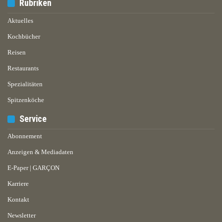
Rubriken
Aktuelles
Kochbücher
Reisen
Restaurants
Spezialitäten
Spitzenköche
Service
Abonnement
Anzeigen & Mediadaten
E-Paper | GARÇON
Karriere
Kontakt
Newsletter