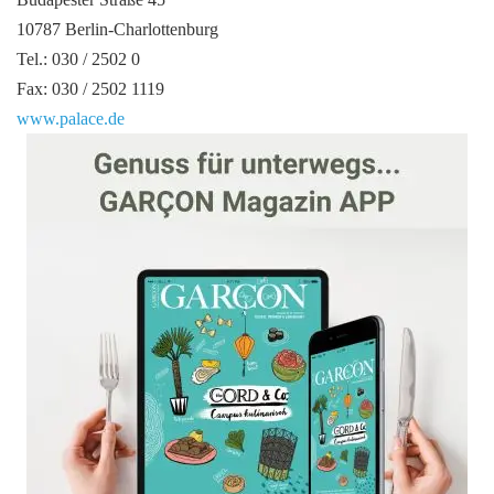
10787 Berlin-Charlottenburg
Tel.: 030 / 2502 0
Fax: 030 / 2502 1119
www.palace.de