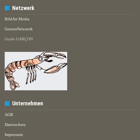
Netzwerk
BildArt Media
GenussNetzwerk
Guide GARÇON
Unternehmen
AGB
Datenschutz
Impressum