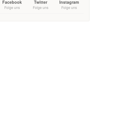
Facebook
Twitter
Instagram
Folge uns
Folge uns
Folge uns