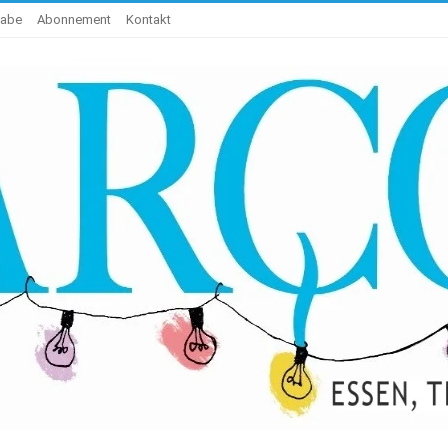
gabe
Abonnement
Kontakt