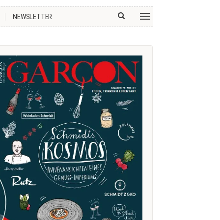
NEWSLETTER