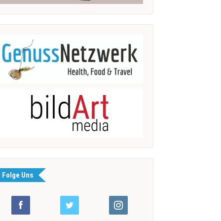
Folge Uns