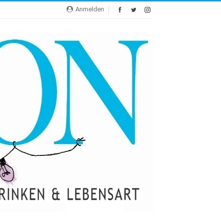
Anmelden