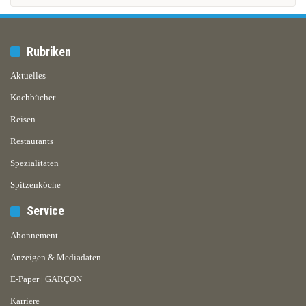
Rubriken
Aktuelles
Kochbücher
Reisen
Restaurants
Spezialitäten
Spitzenköche
Service
Abonnement
Anzeigen & Mediadaten
E-Paper | GARÇON
Karriere