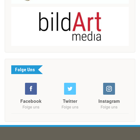
Folge Uns
Facebook
Twitter
Instagram
Folge uns
Folge uns
Folge uns