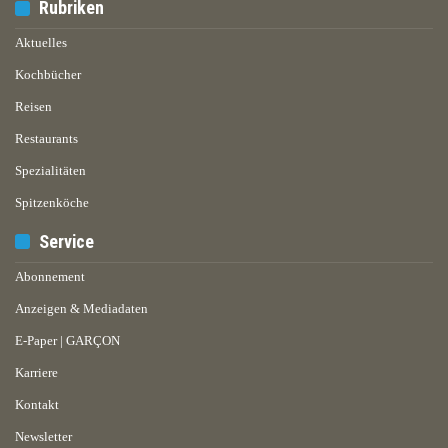
Rubriken
Aktuelles
Kochbücher
Reisen
Restaurants
Spezialitäten
Spitzenköche
Service
Abonnement
Anzeigen & Mediadaten
E-Paper | GARÇON
Karriere
Kontakt
Newsletter