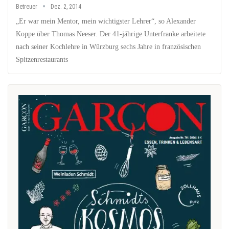
Betreuer
Dez. 2, 2014
„Er war mein Mentor, mein wichtigster Lehrer“, so Alexander
Koppe über Thomas Neeser. Der 41-jährige Unterfranke arbeitete
nach seiner Kochlehre in Würzburg sechs Jahre in französischen
Spitzenrestaurants