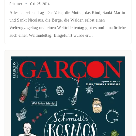
Betreuer
Okt. 25, 2014
Alles hat seinen Tag. Der Vater, die Mutter, das Kind, Sankt Martin
und Sankt Nicolaus, die Berge, die Wälder, selbst einen
Weltzugvogeltag und einen Welttoilettentag gibt es und – natürliche
auch einen Weltnudeltag. Eingeführt wurde er…