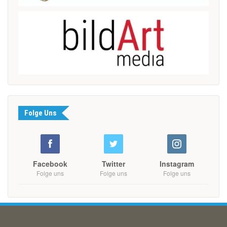
Folge Uns
Facebook
Twitter
Instagram
Folge uns
Folge uns
Folge uns