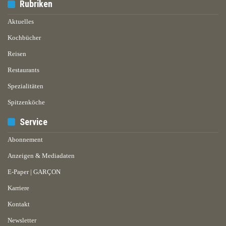
Rubriken
Aktuelles
Kochbücher
Reisen
Restaurants
Spezialitäten
Spitzenköche
Service
Abonnement
Anzeigen & Mediadaten
E-Paper | GARÇON
Karriere
Kontakt
Newsletter