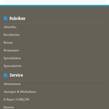
Rubriken
Aktuelles
Kochbücher
Reisen
Restaurants
Spezialitäten
Spitzenköche
Service
Abonnement
Anzeigen & Mediadaten
E-Paper | GARÇON
Karriere