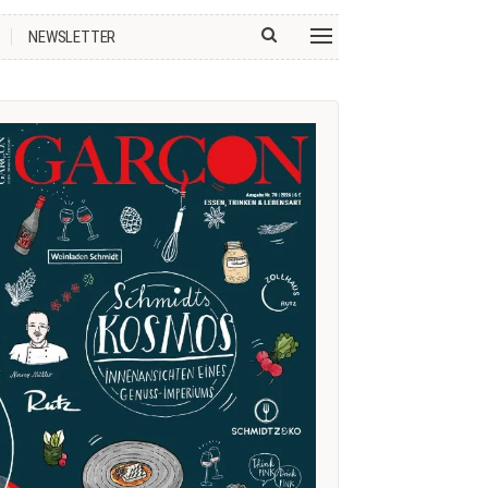
NEWSLETTER