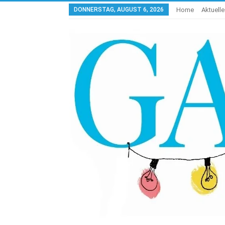
DONNERSTAG, AUGUST 6, 2026
Home
Aktuell