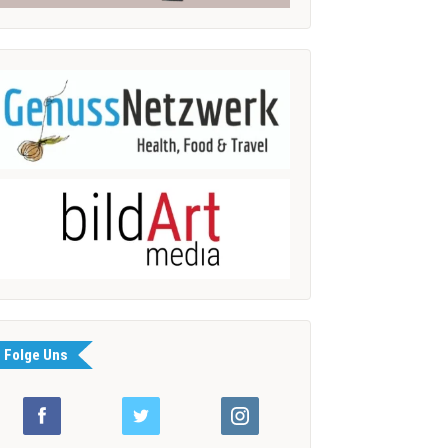
Folge Uns