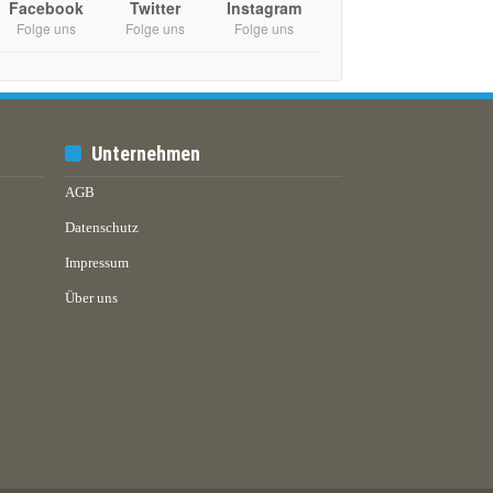
Facebook
Twitter
Instagram
Folge uns
Folge uns
Folge uns
Unternehmen
AGB
Datenschutz
Impressum
Über uns