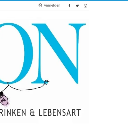
Anmelden