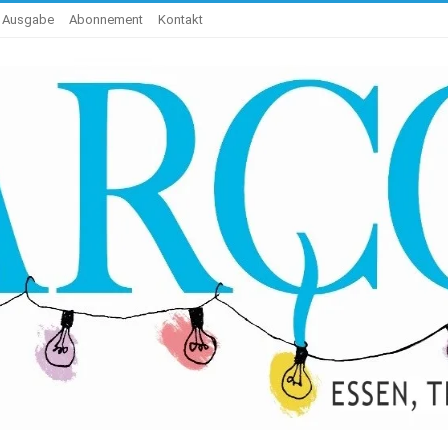
e Ausgabe
Abonnement
Kontakt