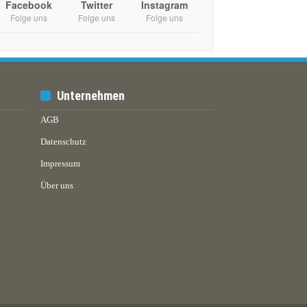
Facebook
Twitter
Instagram
Folge uns
Folge uns
Folge uns
Unternehmen
AGB
Datenschutz
Impressum
Über uns