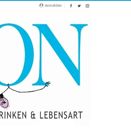
Anmelden