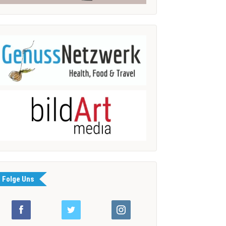
Folge Uns