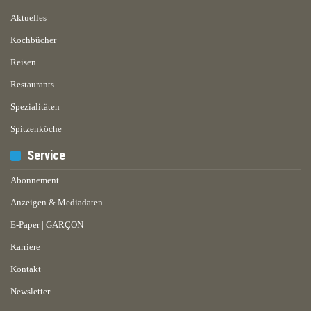
Aktuelles
Kochbücher
Reisen
Restaurants
Spezialitäten
Spitzenköche
Service
Abonnement
Anzeigen & Mediadaten
E-Paper | GARÇON
Karriere
Kontakt
Newsletter