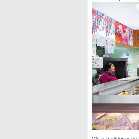
Wozu Tradition noch ve