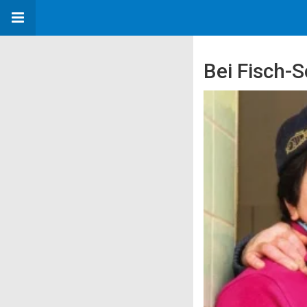
Bei Fisch-