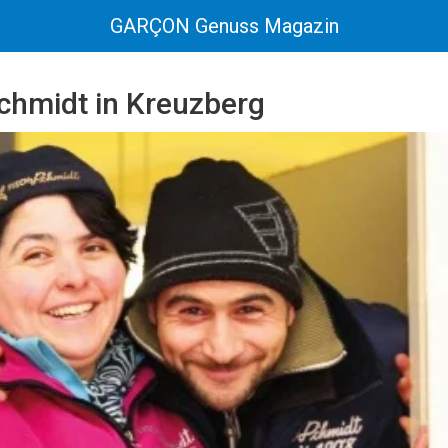
GARÇON Genuss Magazin
Schmidt in Kreuzberg