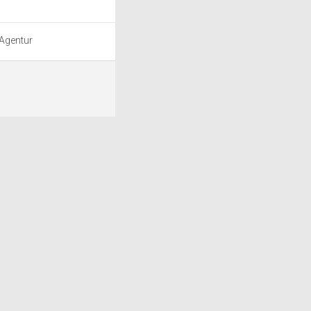
 Agentur