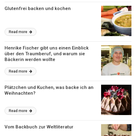
Glutenfrei backen und kochen
Read more
Henrike Fischer gibt uns einen Einblick
über den Traumberuf, und warum sie
Bäckerin werden wollte
Read more
Plätzchen und Kuchen, was backe ich an
Weihnachten?
Read more
Vom Backbuch zur Weltliteratur