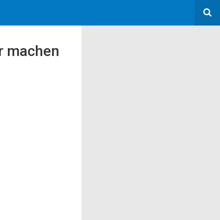
er machen